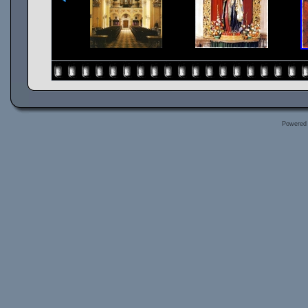
Powered