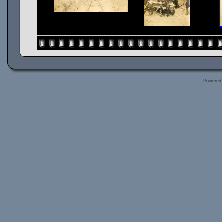
Powered