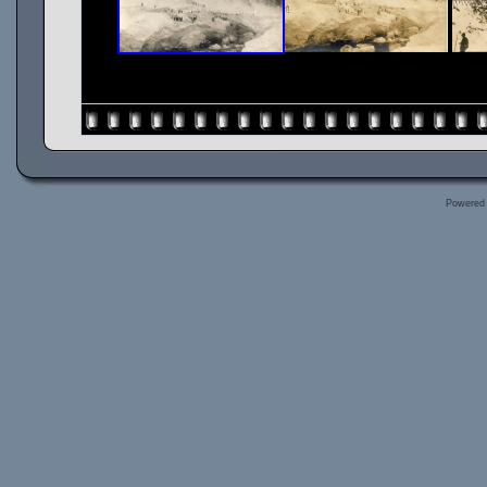
Powered