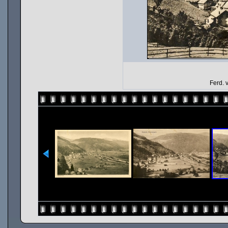
Ferd. 