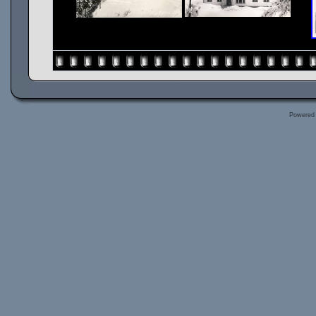
Powered