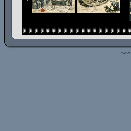
Powered