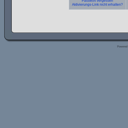
Passwort vergessen
Aktivierungs-Link nicht erhalten?
Powered