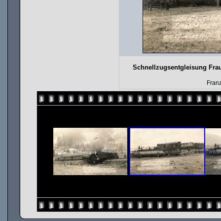
Schnellzugsentgleisung Fra
Fran