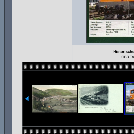
Historisch
ÖBB Tra