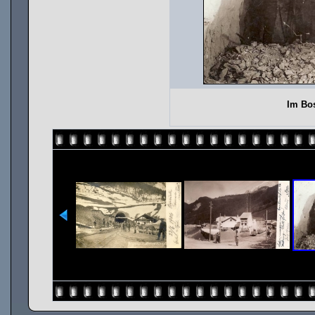
Im Bos